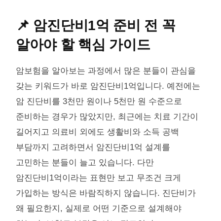
📌 암진단비1억 준비 전 꼭
알아야 할 핵심 가이드
암보험을 알아보는 과정에서 많은 분들이 관심을
갖는 키워드가 바로 암진단비1억입니다. 예전에는
암 진단비를 3천만 원이나 5천만 원 수준으로
준비하는 경우가 많았지만, 최근에는 치료 기간이
길어지고 의료비 외에도 생활비와 소득 공백
부담까지 고려하면서 암진단비1억 설계를
고민하는 분들이 늘고 있습니다. 다만
암진단비1억이라는 표현만 보고 무조건 크게
가입하는 방식은 바람직하지 않습니다. 진단비가
왜 필요한지, 실제로 어떤 기준으로 설계해야