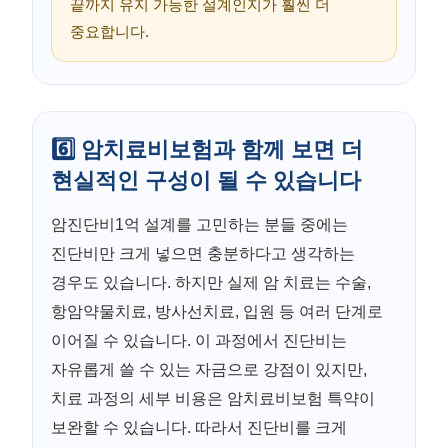
끝까지 유지 가능한 설계인지가 훨씬 더
중요합니다.
6️⃣ 암치료비보험과 함께 보면 더
현실적인 구성이 될 수 있습니다
암진단비1억 설계를 고민하는 분들 중에는
진단비만 크게 넣으면 충분하다고 생각하는
경우도 있습니다. 하지만 실제 암 치료는 수술,
항암약물치료, 방사선치료, 입원 등 여러 단계로
이어질 수 있습니다. 이 과정에서 진단비는
자유롭게 쓸 수 있는 자금으로 강점이 있지만,
치료 과정의 세부 비용은 암치료비보험 특약이
보완할 수 있습니다. 따라서 진단비를 크게