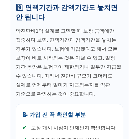
9️⃣ 면책기간과 감액기간도 놓치면
안 됩니다
암진단비1억 설계를 고민할 때 보장 금액에만
집중하다 보면, 면책기간과 감액기간을 놓치는
경우가 있습니다. 보험에 가입했다고 해서 모든
보장이 바로 시작되는 것은 아닐 수 있고, 일정
기간 동안은 보험금이 제한되거나 일부만 지급될
수 있습니다. 따라서 진단비 규모가 크더라도
실제로 언제부터 얼마가 지급되는지를 약관
기준으로 확인하는 것이 중요합니다.
📝 가입 전 꼭 확인할 부분
보장 개시 시점이 언제인지 확인합니다.