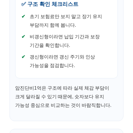
✅ 구조 확인 체크리스트
초기 보험료만 보지 말고 장기 유지
부담까지 함께 봅니다.
비갱신형이라면 납입 기간과 보장
기간을 확인합니다.
갱신형이라면 갱신 주기와 인상
가능성을 점검합니다.
암진단비1억은 구조에 따라 실제 체감 부담이
크게 달라질 수 있기 때문에, 숫자보다 유지
가능성 중심으로 비교하는 것이 바람직합니다.