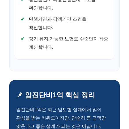
확인합니다.
면책기간과 감액기간 조건을
확인합니다.
장기 유지 가능한 보험료 수준인지 최종
계산합니다.
📌 암진단비1억 핵심 정리
암진단비1억은 최근 암보험 설계에서 많이
관심을 받는 키워드이지만, 단순히 큰 금액만
맞춘다고 좋은 설계가 되는 것은 아닙니다.