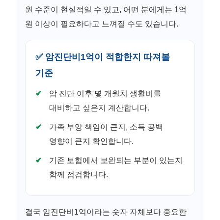
원 수준이 현실적일 수 있고, 어떤 분에게는 1억
원 이상이 필요하다고 느껴질 수도 있습니다.
✅ 암진단비1억이 적합한지 따져볼
기준
암 진단 이후 몇 개월치 생활비를
대비하고 싶은지 계산합니다.
가족 부양 책임이 큰지, 소득 공백
영향이 큰지 확인합니다.
기존 보험에서 보완되는 부분이 있는지
함께 점검합니다.
결국 암진단비1억이라는 숫자 자체보다 중요한