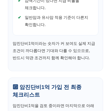
감액기간이 있다면 지급 비율을
체크합니다.
일반암과 유사암 적용 기준이 다른지
확인합니다.
암진단비1억이라는 숫자가 커 보여도 실제 지급
조건이 까다롭다면 기대와 다를 수 있으므로,
반드시 약관 조건까지 함께 확인해야 합니다.
🔟 암진단비1억 가입 전 최종
체크리스트
암진단비1억을 검토 중이라면 마지막으로 아래