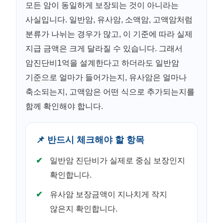
모든 암이 동일하게 보장되는 것이 아니라는
사실입니다. 일반암, 유사암, 소액암, 고액암처럼
분류가 나뉘는 경우가 많고, 이 기준에 따라 실제
지급 금액은 크게 달라질 수 있습니다. 그래서
암진단비1억을 설계한다고 하더라도 일반암
기준으로 얼마가 들어가는지, 유사암은 얼마나
축소되는지, 고액암은 어떤 식으로 추가되는지를
함께 확인해야 합니다.
📌 반드시 체크해야 할 항목
일반암 진단비가 실제로 중심 보장인지
확인합니다.
유사암 보장금액이 지나치게 작지
않은지 확인합니다.