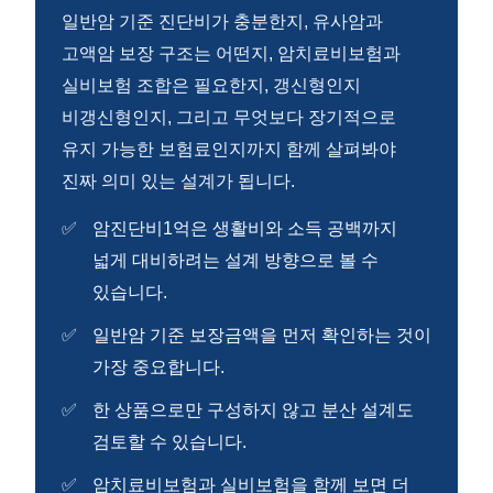
일반암 기준 진단비가 충분한지, 유사암과
고액암 보장 구조는 어떤지, 암치료비보험과
실비보험 조합은 필요한지, 갱신형인지
비갱신형인지, 그리고 무엇보다 장기적으로
유지 가능한 보험료인지까지 함께 살펴봐야
진짜 의미 있는 설계가 됩니다.
암진단비1억은 생활비와 소득 공백까지
넓게 대비하려는 설계 방향으로 볼 수
있습니다.
일반암 기준 보장금액을 먼저 확인하는 것이
가장 중요합니다.
한 상품으로만 구성하지 않고 분산 설계도
검토할 수 있습니다.
암치료비보험과 실비보험을 함께 보면 더