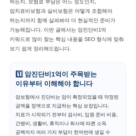
하는지, 보험료 부담은 어느 정도인지,
암치료비보험과 실비보험은 어떻게 조합해야
하는지까지 함께 살펴봐야 더 현실적인 준비가
가능해집니다. 이번 글에서는 암진단비1억
키워드로 많이 찾는 핵심 내용을 SEO 형식에 맞춰
보기 쉽게 정리해드립니다.
1️⃣ 암진단비1억이 주목받는
이유부터 이해해야 합니다
암보험에서 진단비는 암이 확정되었을 때 약정된
금액을 정액으로 지급하는 핵심 보장입니다.
치료가 시작되기 전부터 검사비, 입원 준비 비용,
간병비, 생활비, 휴직이나 퇴사에 따른 소득
공백까지 여러 가지 부담이 한꺼번에 생길 수