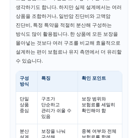
생각하기도 합니다. 하지만 실제 설계에서는 여러
상품을 조합하거나, 일반암 진단비와 고액암
진단비, 특정 특약을 적절히 분산해 구성하는
방식도 많이 활용됩니다. 한 상품에 모든 보장을
몰아넣는 것보다 여러 구조를 비교해 효율적으로
설계하는 편이 보험료나 유지 측면에서 더 유리할
수 있습니다.
구성
특징
확인 포인트
방식
단일
구조가
보장 범위와
상품
단순하고
보험료를 세밀히
중심
관리가 쉬울 수
확인해야 함
있음
분산
보장을 나눠
중복 여부와 전체
설계
구성해
보험료를 함께