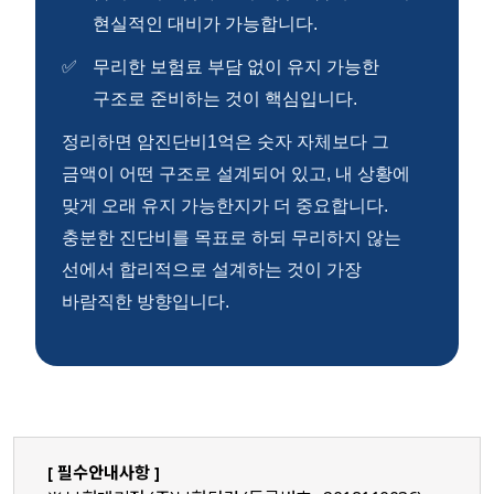
현실적인 대비가 가능합니다.
무리한 보험료 부담 없이 유지 가능한
구조로 준비하는 것이 핵심입니다.
정리하면 암진단비1억은 숫자 자체보다 그
금액이 어떤 구조로 설계되어 있고, 내 상황에
맞게 오래 유지 가능한지가 더 중요합니다.
충분한 진단비를 목표로 하되 무리하지 않는
선에서 합리적으로 설계하는 것이 가장
바람직한 방향입니다.
[ 필수안내사항 ]