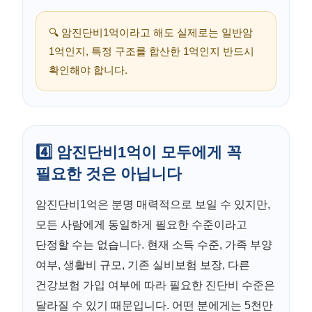
🔍 암진단비1억이라고 해도 실제로는 일반암
1억인지, 특정 구조를 합산한 1억인지 반드시
확인해야 합니다.
4️⃣ 암진단비1억이 모두에게 꼭
필요한 것은 아닙니다
암진단비1억은 분명 매력적으로 보일 수 있지만,
모든 사람에게 동일하게 필요한 수준이라고
단정할 수는 없습니다. 현재 소득 수준, 가족 부양
여부, 생활비 규모, 기존 실비보험 보장, 다른
건강보험 가입 여부에 따라 필요한 진단비 수준은
달라질 수 있기 때문입니다. 어떤 분에게는 5천만