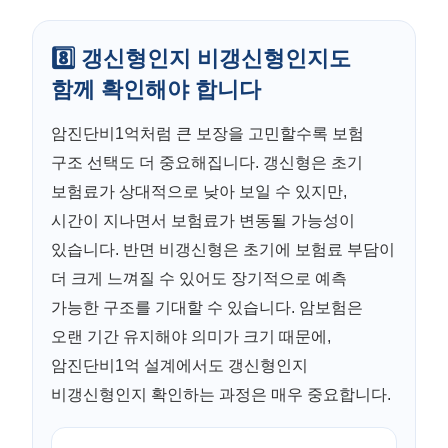
8️⃣ 갱신형인지 비갱신형인지도
함께 확인해야 합니다
암진단비1억처럼 큰 보장을 고민할수록 보험
구조 선택도 더 중요해집니다. 갱신형은 초기
보험료가 상대적으로 낮아 보일 수 있지만,
시간이 지나면서 보험료가 변동될 가능성이
있습니다. 반면 비갱신형은 초기에 보험료 부담이
더 크게 느껴질 수 있어도 장기적으로 예측
가능한 구조를 기대할 수 있습니다. 암보험은
오랜 기간 유지해야 의미가 크기 때문에,
암진단비1억 설계에서도 갱신형인지
비갱신형인지 확인하는 과정은 매우 중요합니다.