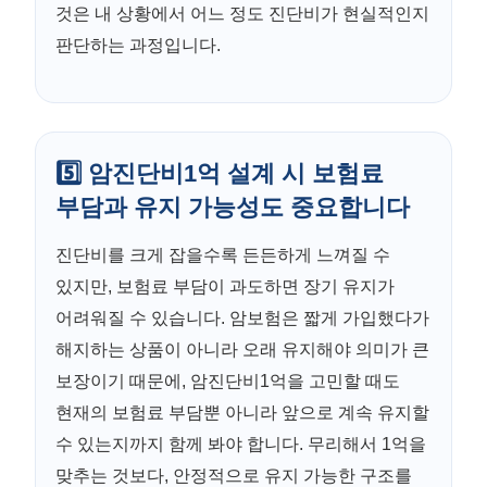
것은 내 상황에서 어느 정도 진단비가 현실적인지
판단하는 과정입니다.
5️⃣ 암진단비1억 설계 시 보험료
부담과 유지 가능성도 중요합니다
진단비를 크게 잡을수록 든든하게 느껴질 수
있지만, 보험료 부담이 과도하면 장기 유지가
어려워질 수 있습니다. 암보험은 짧게 가입했다가
해지하는 상품이 아니라 오래 유지해야 의미가 큰
보장이기 때문에, 암진단비1억을 고민할 때도
현재의 보험료 부담뿐 아니라 앞으로 계속 유지할
수 있는지까지 함께 봐야 합니다. 무리해서 1억을
맞추는 것보다, 안정적으로 유지 가능한 구조를