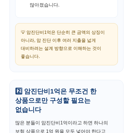
많아졌습니다.
💡 암진단비1억은 단순히 큰 금액의 상징이
아니라, 암 진단 이후 여러 지출을 넓게
대비하려는 설계 방향으로 이해하는 것이
좋습니다.
2️⃣ 암진단비1억은 무조건 한
상품으로만 구성할 필요는
없습니다
많은 분들이 암진단비1억이라고 하면 하나의
보험 상품으로 1억 원을 모두 넣어야 한다고