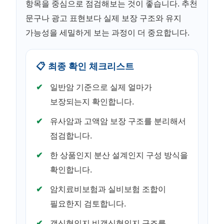
항목을 중심으로 점검해보는 것이 좋습니다. 추천
문구나 광고 표현보다 실제 보장 구조와 유지
가능성을 세밀하게 보는 과정이 더 중요합니다.
📋 최종 확인 체크리스트
일반암 기준으로 실제 얼마가
보장되는지 확인합니다.
유사암과 고액암 보장 구조를 분리해서
점검합니다.
한 상품인지 분산 설계인지 구성 방식을
확인합니다.
암치료비보험과 실비보험 조합이
필요한지 검토합니다.
갱신형인지 비갱신형인지 구조를