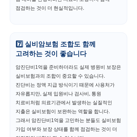
점검하는 것이 더 현실적입니다.
7️⃣ 실비암보험 조합도 함께
고려하는 것이 좋습니다
암진단비1억을 준비하더라도 실제 병원비 보장은
실비보험과의 조합이 중요할 수 있습니다.
진단비는 정액 지급 방식이기 때문에 사용처가
자유롭지만, 실제 입원비나 검사비, 통원
치료비처럼 의료기관에서 발생하는 실질적인
지출은 실비보험이 보완하는 역할을 합니다.
그래서 암진단비1억을 고민하는 분들도 실비보험
가입 여부와 보장 상태를 함께 점검하는 것이 더