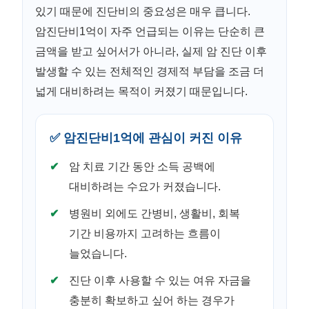
있기 때문에 진단비의 중요성은 매우 큽니다.
암진단비1억이 자주 언급되는 이유는 단순히 큰
금액을 받고 싶어서가 아니라, 실제 암 진단 이후
발생할 수 있는 전체적인 경제적 부담을 조금 더
넓게 대비하려는 목적이 커졌기 때문입니다.
✅ 암진단비1억에 관심이 커진 이유
암 치료 기간 동안 소득 공백에
대비하려는 수요가 커졌습니다.
병원비 외에도 간병비, 생활비, 회복
기간 비용까지 고려하는 흐름이
늘었습니다.
진단 이후 사용할 수 있는 여유 자금을
충분히 확보하고 싶어 하는 경우가