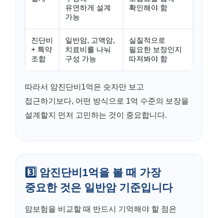
유연하게 설계
확인해야 함
가능
진단비
일반암, 고액암,
실질적으로
+ 특약
치료비를 나눠
필요한 보장인지
조합
구성 가능
따져봐야 함
따라서 암진단비1억은 숫자만 보고
접근하기보다, 어떤 방식으로 1억 수준의 보장을
설계할지 먼저 고민하는 것이 중요합니다.
3️⃣ 암진단비1억을 볼 때 가장
중요한 것은 일반암 기준입니다
암보험을 비교할 때 반드시 기억해야 할 점은