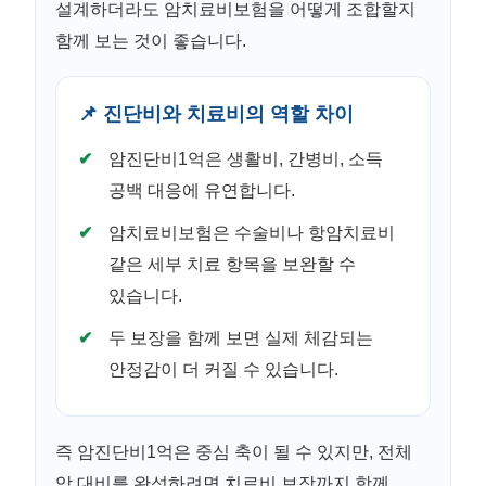
설계하더라도 암치료비보험을 어떻게 조합할지
함께 보는 것이 좋습니다.
📌 진단비와 치료비의 역할 차이
암진단비1억은 생활비, 간병비, 소득
공백 대응에 유연합니다.
암치료비보험은 수술비나 항암치료비
같은 세부 치료 항목을 보완할 수
있습니다.
두 보장을 함께 보면 실제 체감되는
안정감이 더 커질 수 있습니다.
즉 암진단비1억은 중심 축이 될 수 있지만, 전체
암 대비를 완성하려면 치료비 보장까지 함께