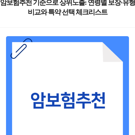
암보험추천 기준으로 상위노출: 연령별 보장·유형
비교와 특약 선택 체크리스트