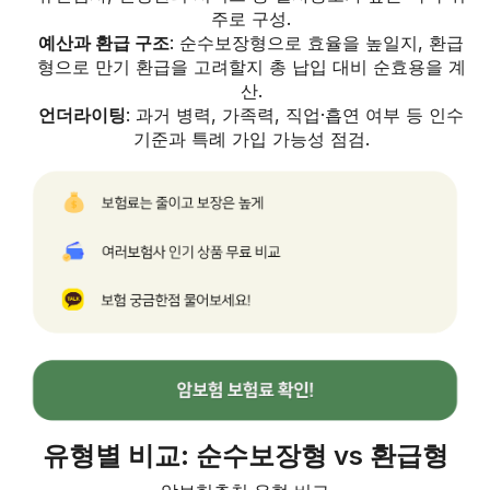
주로 구성.
예산과 환급 구조
: 순수보장형으로 효율을 높일지, 환급
형으로 만기 환급을 고려할지 총 납입 대비 순효용을 계
산.
언더라이팅
: 과거 병력, 가족력, 직업·흡연 여부 등 인수
기준과 특례 가입 가능성 점검.
유형별 비교: 순수보장형 vs 환급형