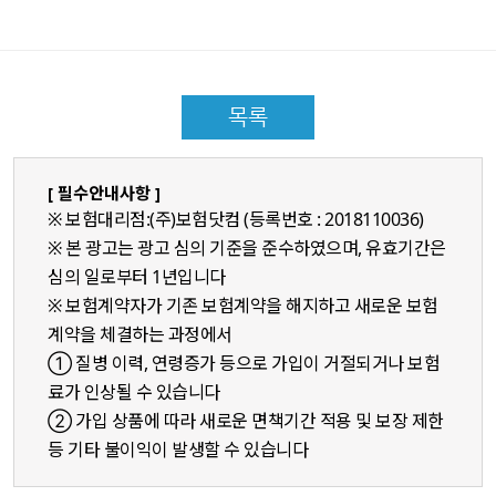
목록
[ 필수안내사항 ]
※ 보험대리점:(주)보험닷컴 (등록번호 : 2018110036)
※ 본 광고는 광고 심의 기준을 준수하였으며, 유효기간은
심의 일로부터 1년입니다
※ 보험계약자가 기존 보험계약을 해지하고 새로운 보험
계약을 체결하는 과정에서
① 질병 이력, 연령증가 등으로 가입이 거절되거나 보험
료가 인상될 수 있습니다
② 가입 상품에 따라 새로운 면책기간 적용 및 보장 제한
등 기타 불이익이 발생할 수 있습니다