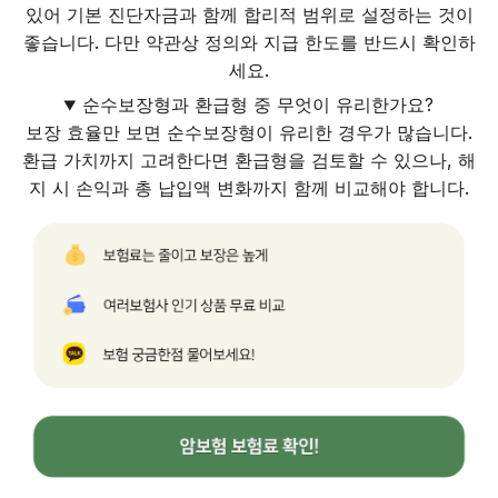
있어 기본 진단자금과 함께 합리적 범위로 설정하는 것이
좋습니다. 다만 약관상 정의와 지급 한도를 반드시 확인하
세요.
순수보장형과 환급형 중 무엇이 유리한가요?
보장 효율만 보면 순수보장형이 유리한 경우가 많습니다.
환급 가치까지 고려한다면 환급형을 검토할 수 있으나, 해
지 시 손익과 총 납입액 변화까지 함께 비교해야 합니다.