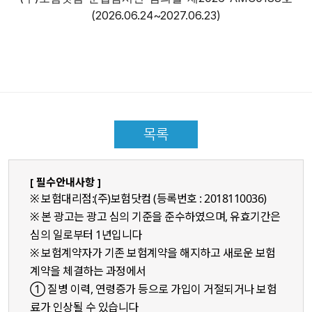
(2026.06.24~2027.06.23)
목록
[ 필수안내사항 ]
※ 보험대리점:(주)보험닷컴 (등록번호 : 2018110036)
※ 본 광고는 광고 심의 기준을 준수하였으며, 유효기간은
심의 일로부터 1년입니다
※ 보험계약자가 기존 보험계약을 해지하고 새로운 보험
계약을 체결하는 과정에서
① 질병 이력, 연령증가 등으로 가입이 거절되거나 보험
료가 인상될 수 있습니다