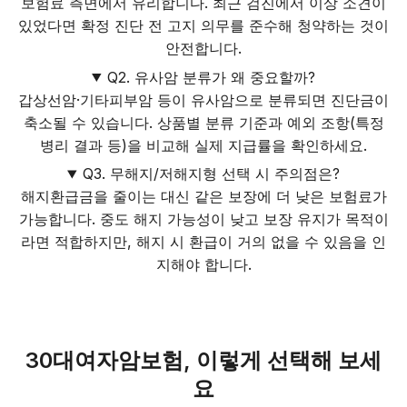
보험료 측면에서 유리합니다. 최근 검진에서 이상 소견이
있었다면 확정 진단 전 고지 의무를 준수해 청약하는 것이
안전합니다.
Q2. 유사암 분류가 왜 중요할까?
갑상선암·기타피부암 등이 유사암으로 분류되면 진단금이
축소될 수 있습니다. 상품별 분류 기준과 예외 조항(특정
병리 결과 등)을 비교해 실제 지급률을 확인하세요.
Q3. 무해지/저해지형 선택 시 주의점은?
해지환급금을 줄이는 대신 같은 보장에 더 낮은 보험료가
가능합니다. 중도 해지 가능성이 낮고 보장 유지가 목적이
라면 적합하지만, 해지 시 환급이 거의 없을 수 있음을 인
지해야 합니다.
30대여자암보험, 이렇게 선택해 보세
요