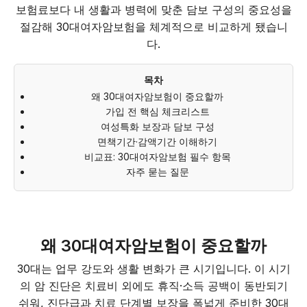
보험료보다 내 생활과 병력에 맞춘 담보 구성의 중요성을
절감해 30대여자암보험을 체계적으로 비교하게 됐습니
다.
목차
왜 30대여자암보험이 중요할까
가입 전 핵심 체크리스트
여성특화 보장과 담보 구성
면책기간·감액기간 이해하기
비교표: 30대여자암보험 필수 항목
자주 묻는 질문
왜 30대여자암보험이 중요할까
30대는 업무 강도와 생활 변화가 큰 시기입니다. 이 시기
의 암 진단은 치료비 외에도 휴직·소득 공백이 동반되기
쉬워, 진단급과 치료 단계별 보장을 폭넓게 준비한 30대