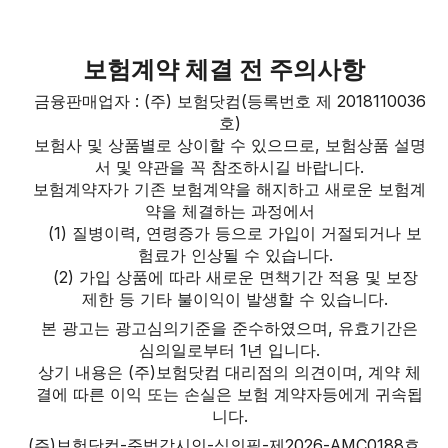
보험계약 체결 전 주의사항
금융판매업자 : (주) 보험닷컴(등록번호 제 2018110036
호)
보험사 및 상품별로 상이할 수 있으므로, 보험상품 설명
서 및 약관을 꼭 참조하시길 바랍니다.
보험계약자가 기존 보험계약을 해지하고 새로운 보험계
약을 체결하는 과정에서
(1) 질병이력, 연령증가 등으로 가입이 거절되거나 보
험료가 인상될 수 있습니다.
(2) 가입 상품에 따라 새로운 면책기간 적용 및 보장
제한 등 기타 불이익이 발생할 수 있습니다.
본 광고는 광고심의기준을 준수하였으며, 유효기간은
심의일로부터 1년 입니다.
상기 내용은 (주)보험닷컴 대리점의 의견이며, 계약 체
결에 따른 이익 또는 손실은 보험 계약자등에게 귀속됩
니다.
(주)보험닷컴-준법감시인-심의필-제2026-AMC0188호