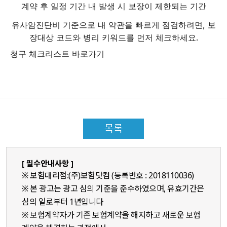
계약 후 일정 기간 내 발생 시 보장이 제한되는 기간
유사암진단비 기준으로 내 약관을 빠르게 점검하려면, 보
장대상 코드와 병리 키워드를 먼저 체크하세요.
청구 체크리스트 바로가기
목록
[ 필수안내사항 ]
※ 보험대리점:(주)보험닷컴 (등록번호 : 2018110036)
※ 본 광고는 광고 심의 기준을 준수하였으며, 유효기간은
심의 일로부터 1년입니다
※ 보험계약자가 기존 보험계약을 해지하고 새로운 보험