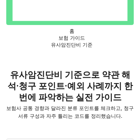
홈
보험 가이드
유사암진단비 기준
유사암진단비 기준으로 약관 해
석·청구 포인트·예외 사례까지 한
번에 파악하는 실전 가이드
보험사 공통 경향과 달라진 분류 포인트를 체크하고, 청구
서류 구성과 자주 틀리는 코드를 정리했습니다.