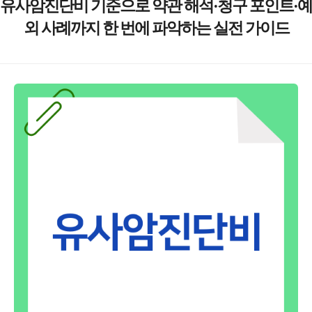
유사암진단비 기준으로 약관 해석·청구 포인트·예
외 사례까지 한 번에 파악하는 실전 가이드