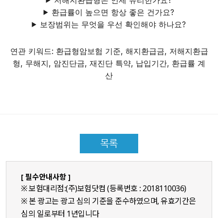
환급률이 높으면 항상 좋은 건가요?
보장범위는 무엇을 우선 확인해야 하나요?
연관 키워드: 환급형암보험 기준, 해지환급금, 저해지환급
형, 무해지, 암진단금, 재진단 특약, 납입기간, 환급률 계
산
목록
[ 필수안내사항 ]
※ 보험대리점:(주)보험닷컴 (등록번호 : 2018110036)
※ 본 광고는 광고 심의 기준을 준수하였으며, 유효기간은
심의 일로부터 1년입니다