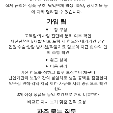
실제 금액은 상품 구조, 납입면제 발생, 특약, 공시이율 등
에 따라 달라질 수 있습니다.
가입 팁
보장 구성
고액암·유사암 진단비 분리 여부 확인
재진단/전이/재발 담보 포함 시 한도와 대기기간 점검
입원·수술·항암 방사선/약물치료 담보의 지급 횟수와 면
책 조항 확인
환급 설계
비용 관리
예산 한도를 정하고 필수 보장부터 채운다
납입기간과 보장기간의 불일치로 생길 공백을 점검한다
약관상 면책·감액·지급 제한 사유를 사례 중심으로 확인
한다
3개 이상 상품을 동일 조건으로 견적 비교한다
비교표 다시 보기
맞춤 견적 요청
자주 묻는 질문