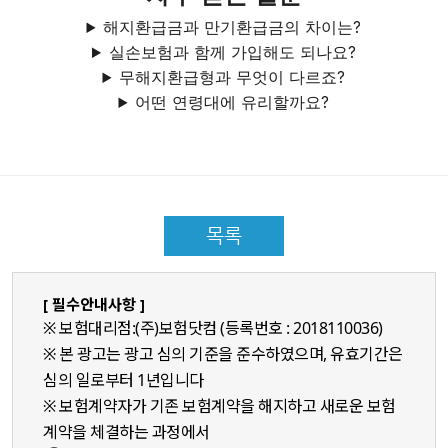
해지환급금과 만기환급금의 차이는?
실손보험과 함께 가입해도 되나요?
무해지환급형과 무엇이 다르죠?
어떤 연령대에 유리할까요?
목록
[ 필수안내사항 ]
※ 보험대리점:(주)보험닷컴 (등록번호 : 2018110036)
※ 본 광고는 광고 심의 기준을 준수하였으며, 유효기간은
심의 일로부터 1년입니다
※ 보험계약자가 기존 보험계약을 해지하고 새로운 보험
계약을 체결하는 과정에서