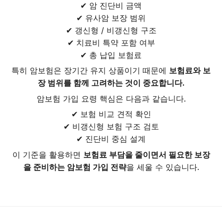
✔ 암 진단비 금액
✔ 유사암 보장 범위
✔ 갱신형 / 비갱신형 구조
✔ 치료비 특약 포함 여부
✔ 총 납입 보험료
특히 암보험은 장기간 유지 상품이기 때문에
보험료와 보
장 범위를 함께 고려하는 것이 중요합니다.
암보험 가입 요령 핵심은 다음과 같습니다.
✔ 보험 비교 견적 확인
✔ 비갱신형 보험 구조 검토
✔ 진단비 중심 설계
이 기준을 활용하면
보험료 부담을 줄이면서 필요한 보장
을 준비하는 암보험 가입 전략
을 세울 수 있습니다.