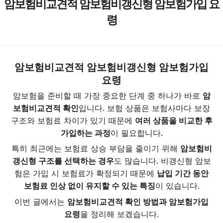
암보험비교견적 암보험비갱신형 암보험가입 요
령
암보험비교견적 암보험비갱신형 암보험가입
요령
암보험을 준비할 때 가장 중요한 단계 중 하나가 바로
암
보험비교견적 확인
입니다. 보험 상품은 보험사마다 보장
구조와 보험료 차이가 있기 때문에
여러 상품을 비교한 후
가입하는 과정
이 필요합니다.
특히 최근에는 보험료 상승 부담을 줄이기 위해
암보험비
갱신형 구조를 선택하는 경우
도 많습니다. 비갱신형 암보
험은 가입 시 보험료가 확정되기 때문에
납입 기간 동안
보험료 인상 없이 유지할 수 있는 특징
이 있습니다.
이번 글에서는
암보험비교견적 확인 방법과 암보험가입
요령
을 정리해 보겠습니다.