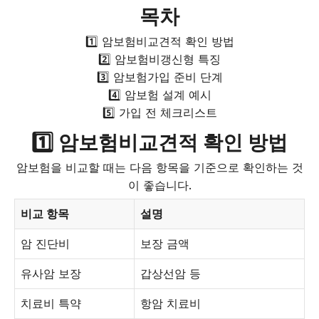
목차
1️⃣ 암보험비교견적 확인 방법
2️⃣ 암보험비갱신형 특징
3️⃣ 암보험가입 준비 단계
4️⃣ 암보험 설계 예시
5️⃣ 가입 전 체크리스트
1️⃣ 암보험비교견적 확인 방법
암보험을 비교할 때는 다음 항목을 기준으로 확인하는 것
이 좋습니다.
비교 항목
설명
암 진단비
보장 금액
유사암 보장
갑상선암 등
치료비 특약
항암 치료비