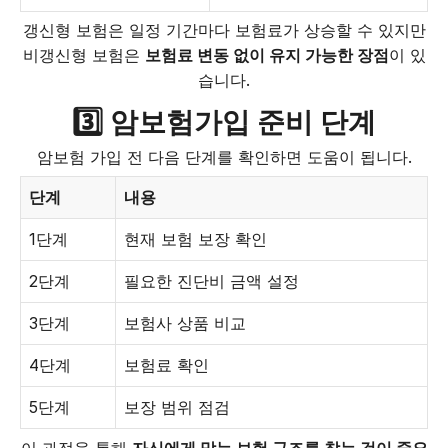
갱신형 보험은 일정 기간마다 보험료가 상승할 수 있지만
비갱신형 보험은
보험료 변동 없이 유지 가능한 장점
이 있
습니다.
3️⃣ 암보험가입 준비 단계
암보험 가입 전 다음 단계를 확인하면 도움이 됩니다.
단계
내용
1단계
현재 보험 보장 확인
2단계
필요한 진단비 금액 설정
3단계
보험사 상품 비교
4단계
보험료 확인
5단계
보장 범위 점검
이 과정을 통해
자신에게 맞는 보험 구조를 찾는 것이 중요