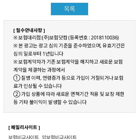
목록
[ 필수안내사항 ]
※ 보험대리점:(주)보험닷컴 (등록번호 : 2018110036)
※ 본 광고는 광고 심의 기준을 준수하였으며, 유효기간은
심의 일로부터 1년입니다
※ 보험계약자가 기존 보험계약을 해지하고 새로운 보험
계약을 체결하는 과정에서
① 질병 이력, 연령증가 등으로 가입이 거절되거나 보험
료가 인상될 수 있습니다
② 가입 상품에 따라 새로운 면책기간 적용 및 보장 제한
등 기타 불이익이 발생할 수 있습니다
[ 패밀리사이트 ]
보험비교사이트
암보험비교사이트