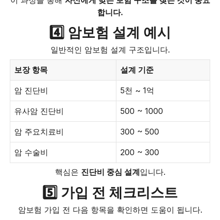
합니다.
4️⃣ 암보험 설계 예시
일반적인 암보험 설계 구조입니다.
보장 항목
설계 기준
암 진단비
5천 ~ 1억
유사암 진단비
500 ~ 1000
암 주요치료비
300 ~ 500
암 수술비
200 ~ 300
핵심은
진단비 중심 설계
입니다.
5️⃣ 가입 전 체크리스트
암보험 가입 전 다음 항목을 확인하면 도움이 됩니다.