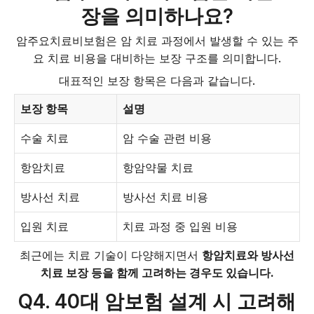
장을 의미하나요?
암주요치료비보험은 암 치료 과정에서 발생할 수 있는 주
요 치료 비용을 대비하는 보장 구조를 의미합니다.
대표적인 보장 항목은 다음과 같습니다.
보장 항목
설명
수술 치료
암 수술 관련 비용
항암치료
항암약물 치료
방사선 치료
방사선 치료 비용
입원 치료
치료 과정 중 입원 비용
최근에는 치료 기술이 다양해지면서
항암치료와 방사선
치료 보장 등을 함께 고려하는 경우도 있습니다.
Q4. 40대 암보험 설계 시 고려해