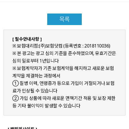
목록
[ 필수안내사항 ]
※ 보험대리점:(주)보험닷컴 (등록번호 : 2018110036)
※ 본 광고는 광고 심의 기준을 준수하였으며, 유효기간은
심의 일로부터 1년입니다
※ 보험계약자가 기존 보험계약을 해지하고 새로운 보험
계약을 체결하는 과정에서
① 질병 이력, 연령증가 등으로 가입이 거절되거나 보험
료가 인상될 수 있습니다
② 가입 상품에 따라 새로운 면책기간 적용 및 보장 제한
등 기타 불이익이 발생할 수 있습니다