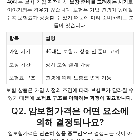
40대는 보험 가입 관점에서
보장 준비를 고려하는 시기
로
이야기되는 경우가 많습니다. 보험은 가입 연령이 높아질
수록 보험료가 상승할 수 있기 때문에 미리 준비하려는 분
들이 있습니다.
항목
설명
가입 시기
40대는 보험료 상승 전 준비 고려
보장 기간
장기 보장 설계 가능
보험료 구조
연령에 따라 보험료 변화 가능
보험 상품은 가입 시점의 조건에 따라 보험료가 달라질 수
있기 때문에
보험료 구조를 이해하는 과정이 필요합니다.
Q2. 암보험가격은 어떤 요소에
의해 결정되나요?
암보험가격은 단순히 상품 종류만으로 결정되는 것이 아