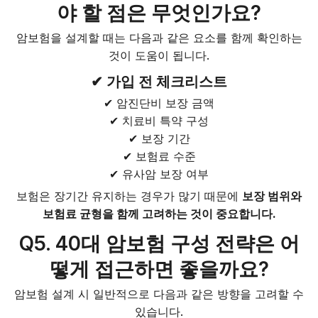
야 할 점은 무엇인가요?
암보험을 설계할 때는 다음과 같은 요소를 함께 확인하는
것이 도움이 됩니다.
✔ 가입 전 체크리스트
✔ 암진단비 보장 금액
✔ 치료비 특약 구성
✔ 보장 기간
✔ 보험료 수준
✔ 유사암 보장 여부
보험은 장기간 유지하는 경우가 많기 때문에
보장 범위와
보험료 균형을 함께 고려하는 것이 중요합니다.
Q5. 40대 암보험 구성 전략은 어
떻게 접근하면 좋을까요?
암보험 설계 시 일반적으로 다음과 같은 방향을 고려할 수
있습니다.