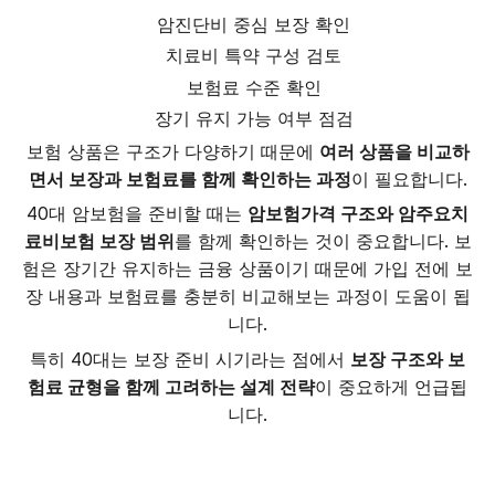
암진단비 중심 보장 확인
치료비 특약 구성 검토
보험료 수준 확인
장기 유지 가능 여부 점검
보험 상품은 구조가 다양하기 때문에
여러 상품을 비교하
면서 보장과 보험료를 함께 확인하는 과정
이 필요합니다.
40대 암보험을 준비할 때는
암보험가격 구조와 암주요치
료비보험 보장 범위
를 함께 확인하는 것이 중요합니다. 보
험은 장기간 유지하는 금융 상품이기 때문에 가입 전에 보
장 내용과 보험료를 충분히 비교해보는 과정이 도움이 됩
니다.
특히 40대는 보장 준비 시기라는 점에서
보장 구조와 보
험료 균형을 함께 고려하는 설계 전략
이 중요하게 언급됩
니다.