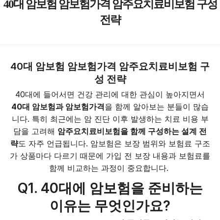
40대 암보험 암보험가격 암주요치료비보험 구성
전략
40대 암보험 암보험가격 암주요치료비보험 구
성 전략
40대에 들어서면 건강 관리에 대한 관심이 높아지면서
40대 암보험과 암보험가격
을 함께 알아보는 분들이 많습
니다. 특히 최근에는 암 진단 이후 발생하는 치료 비용 부
담을 고려해
암주요치료비보험을 함께 구성하는 설계 전
략
도 자주 언급됩니다. 암보험은 보장 범위와 보험료 구조
가 상품마다 다르기 때문에 가입 전 보장 내용과 보험료를
함께 비교하는 과정이 중요합니다.
Q1. 40대에 암보험을 준비하는
이유는 무엇인가요?