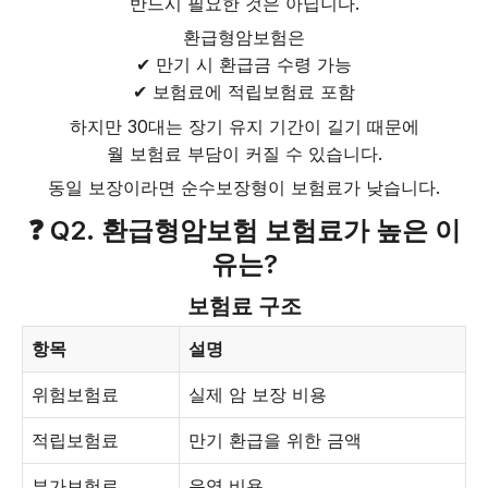
반드시 필요한 것은 아닙니다.
환급형암보험은
✔ 만기 시 환급금 수령 가능
✔ 보험료에 적립보험료 포함
하지만 30대는 장기 유지 기간이 길기 때문에
월 보험료 부담이 커질 수 있습니다.
동일 보장이라면 순수보장형이 보험료가 낮습니다.
❓ Q2. 환급형암보험 보험료가 높은 이
유는?
보험료 구조
항목
설명
위험보험료
실제 암 보장 비용
적립보험료
만기 환급을 위한 금액
부가보험료
운영 비용