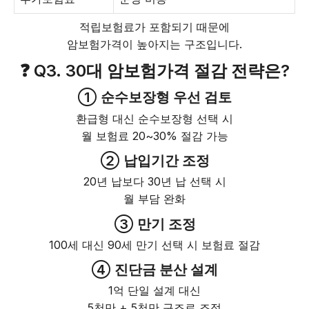
적립보험료가 포함되기 때문에
암보험가격이 높아지는 구조입니다.
❓ Q3. 30대 암보험가격 절감 전략은?
① 순수보장형 우선 검토
환급형 대신 순수보장형 선택 시
월 보험료 20~30% 절감 가능
② 납입기간 조정
20년 납보다 30년 납 선택 시
월 부담 완화
③ 만기 조정
100세 대신 90세 만기 선택 시 보험료 절감
④ 진단금 분산 설계
1억 단일 설계 대신
5천만 + 5천만 구조로 조정