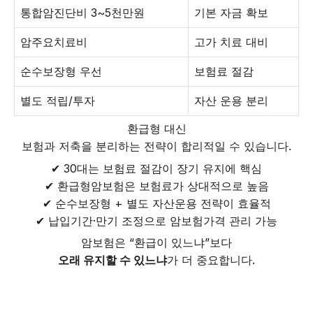
통합암진단비 3~5천만원
기본 자금 확보
암주요치료비
고가 치료 대비
순수보장형 우선
보험료 절감
별도 적립/투자
자산 운용 분리
환급형 대신
보험과 저축을 분리하는 전략이 합리적일 수 있습니다.
✔ 30대는 보험료 절감이 장기 유지에 핵심
✔ 환급형암보험은 보험료가 상대적으로 높음
✔ 순수보장형 + 별도 자산운용 전략이 효율적
✔ 납입기간·만기 조정으로 암보험가격 관리 가능
암보험은 “환급이 있느냐”보다
오래 유지할 수 있느냐
가 더 중요합니다.