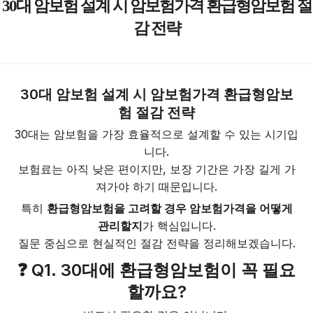
30대 암보험 설계 시 암보험가격 환급형암보험 절
감 전략
30대 암보험 설계 시 암보험가격 환급형암보
험 절감 전략
30대는 암보험을 가장 효율적으로 설계할 수 있는 시기입
니다.
보험료는 아직 낮은 편이지만, 보장 기간은 가장 길게 가
져가야 하기 때문입니다.
특히
환급형암보험을 고려할 경우 암보험가격을 어떻게
관리할지
가 핵심입니다.
질문 중심으로 현실적인 절감 전략을 정리해보겠습니다.
❓ Q1. 30대에 환급형암보험이 꼭 필요
할까요?