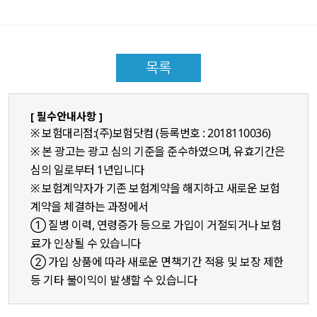
목록
[ 필수안내사항 ]
※ 보험대리점:(주)보험닷컴 (등록번호 : 2018110036)
※ 본 광고는 광고 심의 기준을 준수하였으며, 유효기간은
심의 일로부터 1년입니다
※ 보험계약자가 기존 보험계약을 해지하고 새로운 보험
계약을 체결하는 과정에서
① 질병 이력, 연령증가 등으로 가입이 거절되거나 보험
료가 인상될 수 있습니다
② 가입 상품에 따라 새로운 면책기간 적용 및 보장 제한
등 기타 불이익이 발생할 수 있습니다