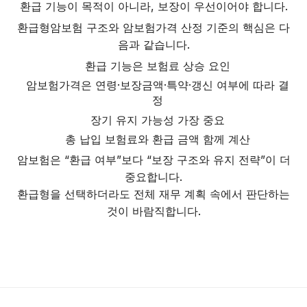
환급 기능이 목적이 아니라, 보장이 우선이어야 합니다.
환급형암보험 구조와 암보험가격 산정 기준의 핵심은 다
음과 같습니다.
환급 기능은 보험료 상승 요인
암보험가격은 연령·보장금액·특약·갱신 여부에 따라 결
정
장기 유지 가능성 가장 중요
총 납입 보험료와 환급 금액 함께 계산
암보험은 “환급 여부”보다 “보장 구조와 유지 전략”이 더
중요합니다.
환급형을 선택하더라도 전체 재무 계획 속에서 판단하는
것이 바람직합니다.