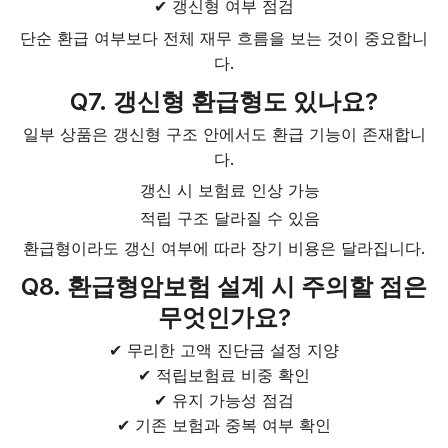
✔ 갱신형 여부 점검
단순 환급 여부보다 전체 재무 흐름을 보는 것이 중요합니
다.
Q7. 갱신형 환급형도 있나요?
일부 상품은 갱신형 구조 안에서도 환급 기능이 존재합니
다.
갱신 시 보험료 인상 가능
적립 구조 달라질 수 있음
환급형이라도 갱신 여부에 따라 장기 비용은 달라집니다.
Q8. 환급형암보험 설계 시 주의할 점은
무엇인가요?
✔ 무리한 고액 진단금 설정 지양
✔ 적립보험료 비중 확인
✔ 유지 가능성 점검
✔ 기존 보험과 중복 여부 확인