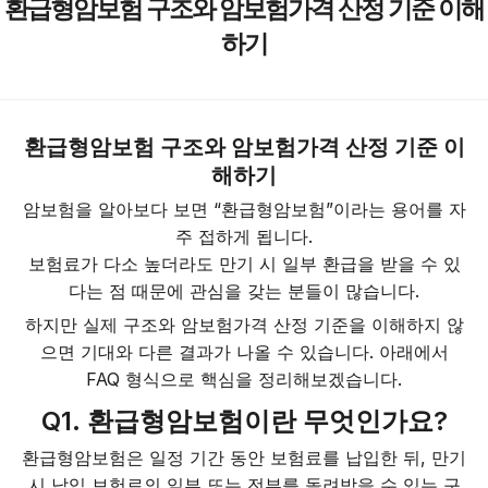
환급형암보험 구조와 암보험가격 산정 기준 이해
하기
환급형암보험 구조와 암보험가격 산정 기준 이
해하기
암보험을 알아보다 보면 “환급형암보험”이라는 용어를 자
주 접하게 됩니다.
보험료가 다소 높더라도 만기 시 일부 환급을 받을 수 있
다는 점 때문에 관심을 갖는 분들이 많습니다.
하지만 실제 구조와 암보험가격 산정 기준을 이해하지 않
으면 기대와 다른 결과가 나올 수 있습니다. 아래에서
FAQ 형식으로 핵심을 정리해보겠습니다.
Q1. 환급형암보험이란 무엇인가요?
환급형암보험은 일정 기간 동안 보험료를 납입한 뒤, 만기
시 납입 보험료의 일부 또는 전부를 돌려받을 수 있는 구