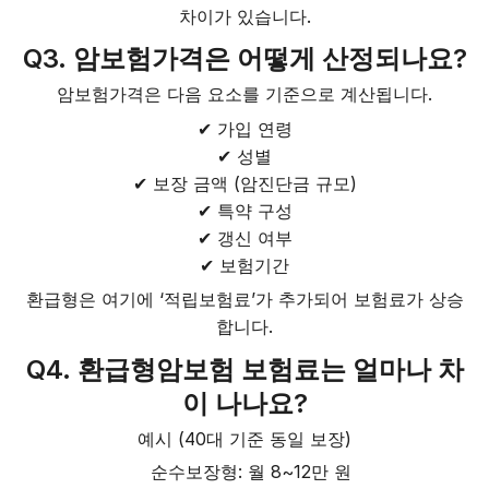
차이가 있습니다.
Q3. 암보험가격은 어떻게 산정되나요?
암보험가격은 다음 요소를 기준으로 계산됩니다.
✔ 가입 연령
✔ 성별
✔ 보장 금액 (암진단금 규모)
✔ 특약 구성
✔ 갱신 여부
✔ 보험기간
환급형은 여기에 ‘적립보험료’가 추가되어 보험료가 상승
합니다.
Q4. 환급형암보험 보험료는 얼마나 차
이 나나요?
예시 (40대 기준 동일 보장)
순수보장형: 월 8~12만 원