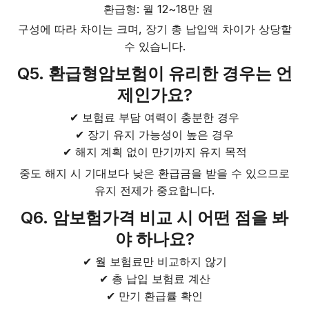
환급형: 월 12~18만 원
구성에 따라 차이는 크며, 장기 총 납입액 차이가 상당할
수 있습니다.
Q5. 환급형암보험이 유리한 경우는 언
제인가요?
✔ 보험료 부담 여력이 충분한 경우
✔ 장기 유지 가능성이 높은 경우
✔ 해지 계획 없이 만기까지 유지 목적
중도 해지 시 기대보다 낮은 환급금을 받을 수 있으므로
유지 전제가 중요합니다.
Q6. 암보험가격 비교 시 어떤 점을 봐
야 하나요?
✔ 월 보험료만 비교하지 않기
✔ 총 납입 보험료 계산
✔ 만기 환급률 확인